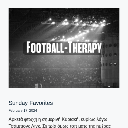
Sunday Favorites
February 17, 2024
Αρκετά φτωχή η σημερινή Κυριακή, κυρίως λόγω
Τσάμπιονς Λιγκ. Σε τρία όμως τοπ ματς της ημέρας