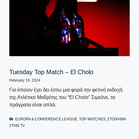
Tuesday Top Match – El Cholo
February 19, 2024
Για όποιον έχει δει έστω μια φορά την φετινή εκδοχή
της Ατλέτικο Μαδρίτης του “El Cholo” Σιμεόνε, τα
πράγματα είναι απλά.
Categories
EUROPA & CONFERENCE LEAGUE
,
TOP MATCHES
,
ΣΤΟΙΧΗΜΑ
ΣΤΗΝ TV