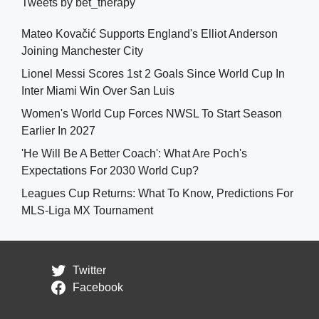
Tweets by bet_therapy
Mateo Kovačić Supports England's Elliot Anderson
Joining Manchester City
Lionel Messi Scores 1st 2 Goals Since World Cup In
Inter Miami Win Over San Luis
Women's World Cup Forces NWSL To Start Season
Earlier In 2027
'He Will Be A Better Coach': What Are Poch's
Expectations For 2030 World Cup?
Leagues Cup Returns: What To Know, Predictions For
MLS-Liga MX Tournament
Twitter
Facebook