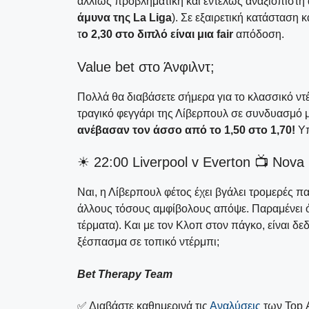
αλλιώς προβληματική και εντελώς αναξιόπιστη 
άμυνα της La Liga
). Σε εξαιρετική κατάσταση 
τ
ο 2,30 στο διπλό είναι μια fair
απόδοση.
Value bet στο Άνφιλντ;
Πολλά θα διαβάσετε σήμερα για το κλασσικό ντ
τραγικό φεγγάρι της Λίβερπουλ σε συνδυασμό μ
ανέβασαν τον άσσο από το 1,50 στο 1,70!
Υπ
☀ 22:00 Liverpool v Everton 📺 Nova 
Ναι, η Λίβερπουλ φέτος έχει βγάλει τρομερές πα
άλλους τόσους αμφίβολους απόψε. Παραμένει
τέρματα). Και με τον Κλοπ στον πάγκο, είναι δε
ξέσπασμα σε τοπικό ντέρμπι;
Bet Therapy Team
✅ Διαβάστε καθημερινά τις
Αναλύσεις
των Top 