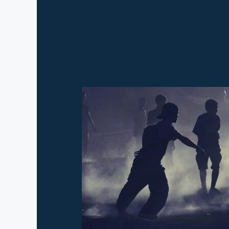
Skip
to
content