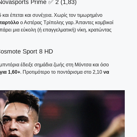
Novasports Prime ✅ 2 (1,83)
και έπεται και συνέχεια. Χωρίς τον τιμωρημένο
παρτόλο
ο Αστέρας Τρίπολης γαρ. Άπαντες κομβικοί
πάρει μια εύκολη (ή επαγγελματική) νίκη, κρατώντας
 Cosmote Sport 8 HD
αμπντόρια έδειξε σημάδια ζωής στη Μόντσα και όσο
 για 1,60+
. Προτιμότερο το ποντάρισμα στο 2,10
να