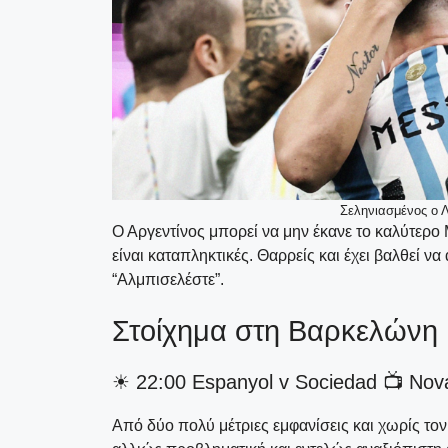
Σεληνιασμένος ο 
Ο Αργεντίνος μπορεί να μην έκανε το καλύτερο Μ
είναι καταπληκτικές. Θαρρείς και έχει βαλθεί να 
“Αλμπισελέστε”.
Στοίχημα στη Βαρκελώνη
☀ 22:00 Espanyol v Sociedad 📺 Nova
Από δύο πολύ μέτριες εμφανίσεις και χωρίς τον