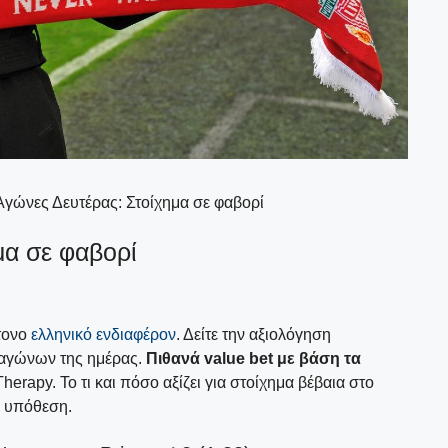
Αγώνες Δευτέρας: Στοίχημα σε φαβορί
μα σε φαβορί
ντονο
ελληνικό ενδιαφέρον
. Δείτε την αξιολόγηση
αγώνων της ημέρας.
Πιθανά value bet με βάση τα
Therapy. Το τι και πόσο αξίζει για στοίχημα βέβαια στο
ή υπόθεση.