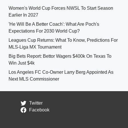
Women's World Cup Forces NWSL To Start Season
Earlier In 2027
'He Will Be A Better Coach': What Are Poch's
Expectations For 2030 World Cup?
Leagues Cup Returns: What To Know, Predictions For
MLS-Liga MX Tournament
Big Bets Report: Bettor Wagers $400k On Texas To
Win Just $4k
Los Angeles FC Co-Owner Larry Berg Appointed As
Next MLS Commissioner
Twitter
Facebook