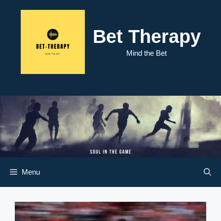
Skip
to
content
Bet Therapy
Mind the Bet
Menu