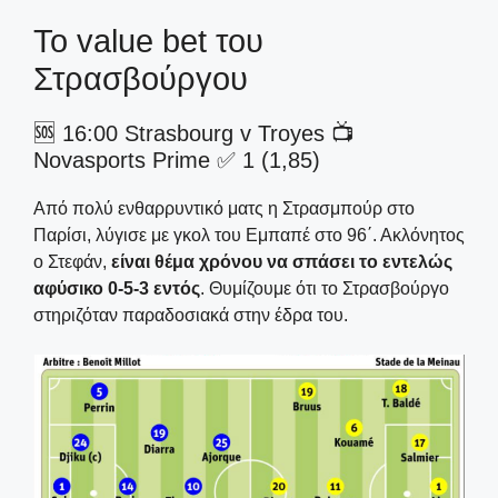
Το value bet του
Στρασβούργου
🆘 16:00 Strasbourg v Troyes 📺
Novasports Prime ✅ 1 (1,85)
Από πολύ ενθαρρυντικό ματς η Στρασμπούρ στο
Παρίσι, λύγισε με γκολ του Εμπαπέ στο 96΄. Ακλόνητος
ο Στεφάν,
είναι θέμα χρόνου να σπάσει το εντελώς
αφύσικο 0-5-3 εντός
. Θυμίζουμε ότι το Στρασβούργο
στηριζόταν παραδοσιακά στην έδρα του.