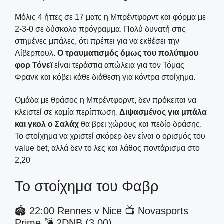
Μόλις 4 ήττες σε 17 ματς η Μπρέντφορντ και φόρμα με
2-3-0 σε δύσκολο πρόγραμμα. Πολύ δυνατή στις
στημένες μπάλες, ότι πρέπει για να εκθέσει την
Λίβερπουλ
. Ο τραυματισμός όμως του πολύτιμου
φορ Τόνεϊ
είναι τεράστια απώλεια για τον Τόμας
Φρανκ και κόβει κάθε διάθεση για κόντρα στοίχημα.
Ομάδα με θράσος η Μπρέντφορντ, δεν πρόκειται να
κλειστεί σε καμία περίπτωση.
Διψασμένος για μπάλα
και γκολ ο Σαλάχ
θα βρει χώρους και πεδίο δράσης.
Το στοίχημα να χριστεί σκόρερ δεν είναι ο ορισμός του
value bet, αλλά δεν το λες και λάθος ποντάρισμα στο
2,20
Το στοίχημα του Φαβρ
🏟 22:00 Rennes v Nice 📺 Novasports
Prime 💣 2DNB (3,00)