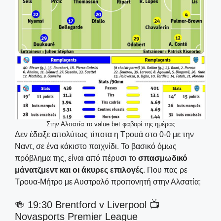
Στην Αλσατία το value bet φαβορί της ημέρας
Δεν έδειξε απολύτως τίποτα η Τρουά στο 0-0 με την
Ναντ, σε ένα κάκιστο παιχνίδι. Το βασικό όμως
πρόβλημα της, είναι από πέρυσι το
σπασμωδικό
μάνατζμεντ και οι άκυρες επιλογές
. Που πας ρε
Τρουα-Μήτρο με Αυστραλό προπονητή στην Αλσατία;
🍻 19:30 Brentford v Liverpool 📺
Novasports Premier League