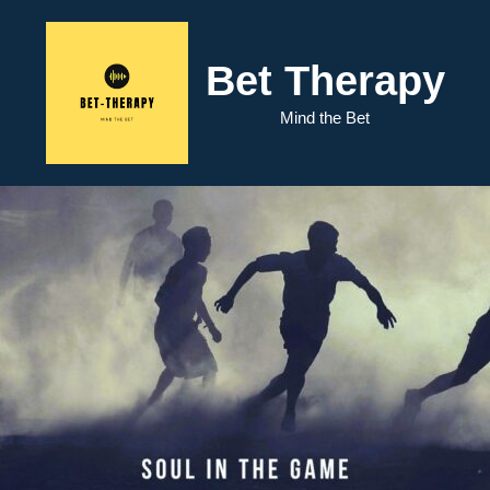
Bet Therapy
Mind the Bet