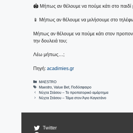
🏟 Μήπως αν θέλουμε να πούμε κάτι στο παιδί 
📱 Μήπως αν θέλουμε να μιλήσουμε στο τηλέφω
Μήπως αν θέλουμε να πούμε κάτι στον προπονητ
την δουλειά του;
Λέω μήπως…;
Πηγή:
acadimies.gr
Categories
MAESTRO
Tags
Maestro
,
Value Bet
,
Ποδόσφαιρο
Νύχτα Στάσου – Το προπατορικό αμάρτημα
Νύχτα Στάσου – Τάμα στον Άγιο Καγιετάνο
Twitter