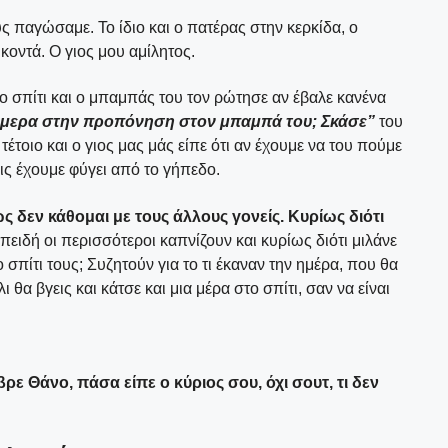
ς παγώσαμε. Το ίδιο και ο πατέρας στην κερκίδα, ο
κοντά. Ο γιος μου αμίλητος.
 σπίτι και ο μπαμπάς του τον ρώτησε αν έβαλε κανένα
 σήμερα στην προπόνηση στον μπαμπά του; Σκάσε”
του
 τέτοιο και ο γιος μας μάς είπε ότι αν έχουμε να του πούμε
λις έχουμε φύγει από το γήπεδο.
 δεν κάθομαι με τους άλλους γονείς. Κυρίως διότι
ειδή οι περισσότεροι καπνίζουν και κυρίως διότι μιλάνε
 σπίτι τους; Συζητούν για το τι έκαναν την ημέρα, που θα
ι θα βγεις και κάτσε και μια μέρα στο σπίτι, σαν να είναι
βρε Θάνο, πάσα είπε ο κύριος σου, όχι σουτ, τι δεν