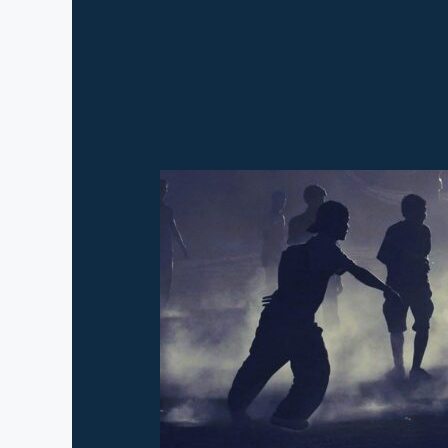
Skip
to
content