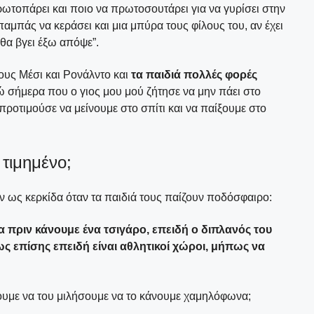
ρωτοπάρει και ποιο να πρωτοσουτάρει για να γυρίσει στην
παμπάς να κεράσει και μια μπύρα τους φίλους του, αν έχει
 θα βγει έξω απόψε”.
έους Μέσι και Ρονάλντο και
τα παιδιά πολλές φορές
γώ σήμερα που ο γιος μου μού ζήτησε να μην πάει στο
ροτιμούσε να μείνουμε στο σπίτι και να παίξουμε στο
τιμημένο;
ως κερκίδα όταν τα παιδιά τους παίζουν ποδόσφαιρο:
πριν κάνουμε ένα τσιγάρο, επειδή ο διπλανός του
ως επίσης επειδή είναι αθλητικοί χώροι, μήπως να
ουμε να του μιλήσουμε να το κάνουμε χαμηλόφωνα;