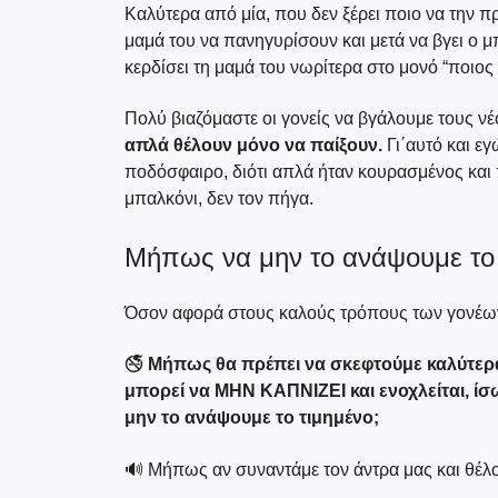
Καλύτερα από μία, που δεν ξέρει ποιο να την π
μαμά του να πανηγυρίσουν και μετά να βγει ο μ
κερδίσει τη μαμά του νωρίτερα στο μονό “ποιος
Πολύ βιαζόμαστε οι γονείς να βγάλουμε τους ν
απλά θέλουν μόνο να παίξουν.
Γι΄αυτό και ε
ποδόσφαιρο, διότι απλά ήταν κουρασμένος και π
μπαλκόνι, δεν τον πήγα.
Μήπως να μην το ανάψουμε το 
Όσον αφορά στους καλούς τρόπους των γονέων 
🚭
Μήπως θα πρέπει να σκεφτούμε καλύτερα 
μπορεί να ΜΗΝ ΚΑΠΝΙΖΕΙ και ενοχλείται, ίσ
μην το ανάψουμε το τιμημένο;
🔊 Μήπως αν συναντάμε τον άντρα μας και θέλ