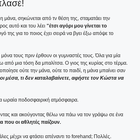
πλασέ!
η μάνα, σηκώνεται από τν θέση της, σταματάει την
ρος αυτό και του λέει
“έτσι αγόρι μου γίνεται το
υγό της για το ποιος έχει σειρά να βγει έξω απόψε το
 μόνα τους πριν έρθουν οι γυμναστές τους. Όλα για μία
 από μια τόση δα μπαλίτσα. Ο γιος της κυρίας στο τέρμα.
οποίησε ούτε την μάνα, ούτε το παιδί, η μάνα μπαίνει σαν
οι μέσα, τι δεν καταλαβαίνετε, αφήστε τον Κώστα να
μια ωραία ποδοσφαιρική ατμόσφαιρα.
ποντας και ακούγοντας θέλω να πάω να τον γράψω σε ένα
α που οι αθλητές παίζουν.
ες μέχρι να φτάσει απέναντι το forehand; Πολλές.