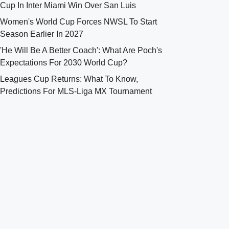
Cup In Inter Miami Win Over San Luis
Women's World Cup Forces NWSL To Start
Season Earlier In 2027
'He Will Be A Better Coach': What Are Poch's
Expectations For 2030 World Cup?
Leagues Cup Returns: What To Know,
Predictions For MLS-Liga MX Tournament