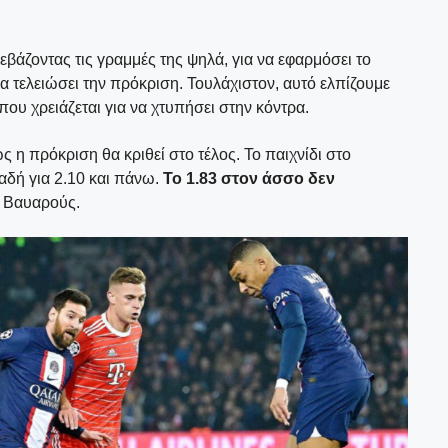
βάζοντας τις γραμμές της ψηλά, για να εφαρμόσει το
να τελειώσει την πρόκριση. Τουλάχιστον, αυτό ελπίζουμε
 που χρειάζεται για να χτυπήσει στην κόντρα.
 η πρόκριση θα κριθεί στο τέλος. Το παιχνίδι στο
λαδή για 2.10 και πάνω.
Το 1.83 στον άσσο δεν
ς Βαυαρούς.