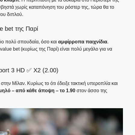
σβηστά χωρίς καταπόνηση του ρόστερ της, τώρα θα το
του διπλού.
e bet της Παρί
δύο πολύ σπουδαία, όσο και
αμφίρροπα παιχνίδια
.
 value bet (κυρίως της Παρί) είναι πολύ μεγάλο για να
port 3 HD ✅ Χ2 (2.00)
στην Μίλαν. Κυρίως το ότι έδειξε τακτική υπεροπλία και
μηλό – από κάθε άποψη – το 1.90
στον άσσο της