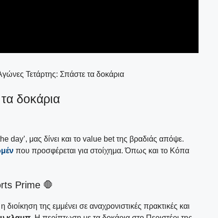
Αγώνες Τετάρτης: Σπάστε τα δοκάρια
 τα δοκάρια
e day’, μας δίνει και το value bet της βραδιάς απόψε.
ρμέν
που προσφέρεται για στοίχημα. Όπως και το Κόπα
rts Prime 🛑
η διοίκηση της εμμένει σε αναχρονιστικές πρακτικές και
ου κλαμπ
. Η περίπτωση με τα δοκάρια στο Περιστέρι της