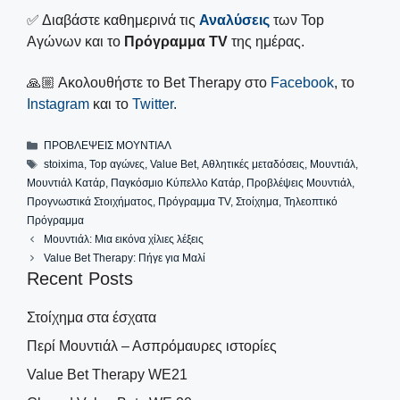
✅ Διαβάστε καθημερινά τις
Αναλύσεις
των Top
Αγώνων και το
Πρόγραμμα TV
της ημέρας.
🙏🏼 Ακολουθήστε το Bet Therapy στο
Facebook
, το
Instagram
και το
Twitter
.
Categories
ΠΡΟΒΛΕΨΕΙΣ ΜΟΥΝΤΙΑΛ
Tags
stoixima
,
Top αγώνες
,
Value Bet
,
Αθλητικές μεταδόσεις
,
Μουντιάλ
,
Μουντιάλ Κατάρ
,
Παγκόσμιο Κύπελλο Κατάρ
,
Προβλέψεις Μουντιάλ
,
Προγνωστικά Στοιχήματος
,
Πρόγραμμα TV
,
Στοίχημα
,
Τηλεοπτικό
Πρόγραμμα
Μουντιάλ: Μια εικόνα χίλιες λέξεις
Value Bet Therapy: Πήγε για Μαλί
Recent Posts
Στοίχημα στα έσχατα
Περί Μουντιάλ – Ασπρόμαυρες ιστορίες
Value Bet Therapy WE21