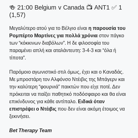
🍻 21:00 Belgium v Canada 📺 ΑΝΤ1 ✅ 1
(1,57)
Μεγαλύτερο ατού για το Βέλγιο είναι
η παρουσία του
Ρομπέρτο Μαρτίνες για πολλά χρόνια
στον πάγκο
των “κόκκινων διαβόλων”. Η δε φιλοσοφία του
παραμένει απλή και αταλάντευτη: 3-4-3 και “όλα ή
τίποτα”.
Παρόμοιο αγωνιστικό στιλ όμως, έχει και ο Καναδάς.
Με μπροστάρη τον Αλφόνσο Ντέιβις της Μπάγερν και
την καλύτερη “φουρνιά” παικτών που είχε ποτέ. Δεν
πρόκειται να παίξει παθητικό ποδόσφαιρο και θα είναι
επικίνδυνος για κάθε αντίπαλο.
Ειδικά
όταν
επιστρέψει ο Ντέιβις
που δεν είναι ακόμη έτοιμος να
ξεκινήσει.
Bet Therapy Team