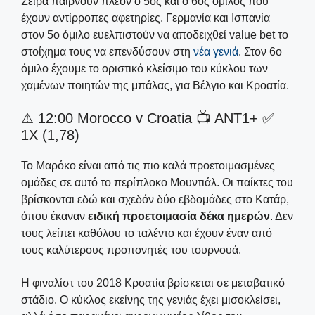
Σειρά παίρνουν πλέον ο 5ος και ο 6ος όμιλος που
έχουν αντίρροπες αφετηρίες. Γερμανία και Ισπανία
στον 5ο όμιλο ευελπιστούν να αποδειχθεί value bet το
στοίχημα τους να επενδύσουν στη
νέα γενιά
. Στον 6ο
όμιλο έχουμε το οριστικό κλείσιμο του κύκλου των
χαμένων ποιητών της μπάλας, για Βέλγιο και Κροατία.
⚠ 12:00 Morocco v Croatia 📺 ΑΝΤ1+ ✅
1Χ (1,78)
Το Μαρόκο είναι από τις πιο καλά προετοιμασμένες
ομάδες σε αυτό το περίπλοκο Μουντιάλ. Οι παίκτες του
βρίσκονται εδώ και σχεδόν δύο εβδομάδες στο Κατάρ,
όπου έκαναν
ειδική προετοιμασία δέκα ημερών
. Δεν
τους λείπει καθόλου το ταλέντο και έχουν έναν από
τους καλύτερους προπονητές του τουρνουά.
Η φιναλίστ του 2018 Κροατία βρίσκεται σε μεταβατικό
στάδιο. Ο κύκλος εκείνης της γενιάς έχει μισοκλείσει,