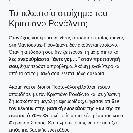
Το τελευταίο στοίχημα του
Κριστιάνο Ρονάλντο;
Όταν έχεις καταφέρει να γίνεις αποδιοπομπαίος τράγος
στη Μάντσεστερ Γιουνάιτεντ, δεν ακούγεται ευοίωνο.
Όταν η απόδοση σου δεν ξεπερνάει τη μετριότητα και
λες ανερυθρίαστα “άντε γαμ…” στον προπονητή
σου
, έχεις τεράστιο πρόβλημα. Ακόμη μεγαλύτερο και
από το ότι το μυαλό σου βλέπει μόνο δολάρια.
Ακόμη και οι ίδιοι οι Πορτογάλοι φίλαθλοι, έχουν
απαυδήσει με τον Κριστιάνο Ρονάλντο και σε χθεσινή
δημοσκόπηση μεγάλης εφημερίδας, ψήφισαν ότι
δεν
τον θέλουν στην βασική ενδεκάδα της Εθνικής σε
ποσοστό 70%
. Φυσικά το ίδιο πιστεύει μέσα του και ο
Φερνάντο Σάντος. Θα τολμήσει όμως να τον πετάξει
εκτός της βασικής ενδεκάδας;