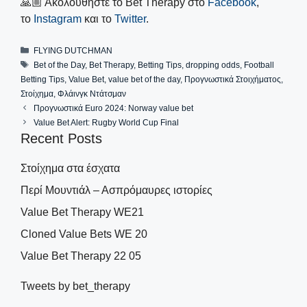
🙏🏼 Ακολουθήστε το Bet Therapy στο
Facebook
,
το
Instagram
και το
Twitter
.
Categories
FLYING DUTCHMAN
Tags
Bet of the Day
,
Bet Therapy
,
Betting Tips
,
dropping odds
,
Football
Betting Tips
,
Value Bet
,
value bet of the day
,
Προγνωστικά Στοιχήματος
,
Στοίχημα
,
Φλάινγκ Ντάτσμαν
Προγνωστικά Euro 2024: Norway value bet
Value Bet Alert: Rugby World Cup Final
Recent Posts
Στοίχημα στα έσχατα
Περί Μουντιάλ – Ασπρόμαυρες ιστορίες
Value Bet Therapy WE21
Cloned Value Bets WE 20
Value Bet Therapy 22 05
Tweets by bet_therapy