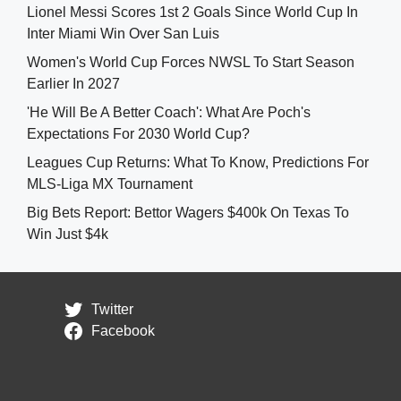
Lionel Messi Scores 1st 2 Goals Since World Cup In
Inter Miami Win Over San Luis
Women's World Cup Forces NWSL To Start Season
Earlier In 2027
'He Will Be A Better Coach': What Are Poch's
Expectations For 2030 World Cup?
Leagues Cup Returns: What To Know, Predictions For
MLS-Liga MX Tournament
Big Bets Report: Bettor Wagers $400k On Texas To
Win Just $4k
Twitter
Facebook