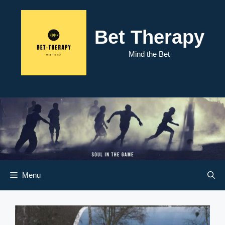
Skip
to
content
Bet Therapy
Mind the Bet
Menu