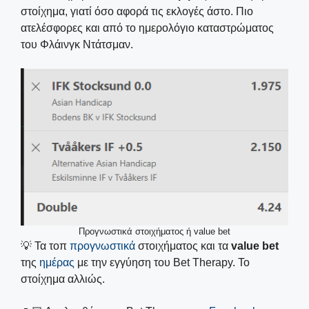
στοίχημα, γιατί όσο αφορά τις εκλογές άστο. Πιο
ατελέσφορες και από το ημερολόγιο καταστρώματος
του Φλάινγκ Ντάτσμαν.
Προγνωστικά στοιχήματος ή value bet
💡 Τα τοπ
προγνωστικά
στοιχήματος και τα
value bet
της
ημέρας
με την εγγύηση του Bet Therapy. Το
στοίχημα αλλιώς.