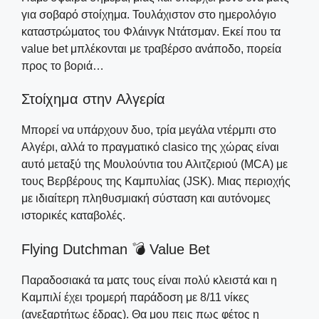
για σοβαρό στοίχημα. Τουλάχιστον στο ημερολόγιο
καταστρώματος του Φλάινγκ Ντάτσμαν. Εκεί που τα
value bet μπλέκονται με τραβέρσο ανάποδο, πορεία
προς το βοριά…
Στοίχημα στην Aλγερία
Μπορεί να υπάρχουν δυο, τρία μεγάλα ντέρμπι στο
Αλγέρι, αλλά το πραγματικό clasico της χώρας είναι
αυτό μεταξύ της Μουλούντια του Αλιτζεριού (MCA) με
τους Βερβέρους της Καμπυλίας (JSK). Μιας περιοχής
με ιδιαίτερη πληθυσμιακή σύσταση και αυτόνομες
ιστορικές καταβολές.
Flying Dutchman 💣 Value Bet
Παραδοσιακά τα ματς τους είναι πολύ κλειστά και η
Καμπιλί έχει τρομερή παράδοση με 8/11 νίκες
(ανεξαρτήτως έδρας). Θα μου πεις πως φέτος η