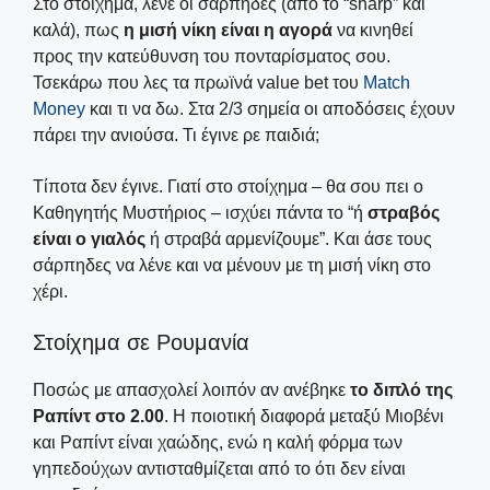
Στο στοίχημα, λένε οι σάρπηδες (από το “sharp” και
καλά), πως
η μισή νίκη είναι η αγορά
να κινηθεί
προς την κατεύθυνση του πονταρίσματος σου.
Τσεκάρω που λες τα πρωϊνά value bet του
Match
Money
και τι να δω. Στα 2/3 σημεία οι αποδόσεις έχουν
πάρει την ανιούσα. Τι έγινε ρε παιδιά;
Τίποτα δεν έγινε. Γιατί στο στοίχημα – θα σου πει ο
Καθηγητής Μυστήριος – ισχύει πάντα το “ή
στραβός
είναι ο γιαλός
ή στραβά αρμενίζουμε”. Και άσε τους
σάρπηδες να λένε και να μένουν με τη μισή νίκη στο
χέρι.
Στοίχημα σε Ρουμανία
Ποσώς με απασχολεί λοιπόν αν ανέβηκε
το διπλό της
Ραπίντ στο 2.00
. Η ποιοτική διαφορά μεταξύ Μιοβένι
και Ραπίντ είναι χαώδης, ενώ η καλή φόρμα των
γηπεδούχων αντισταθμίζεται από το ότι δεν είναι