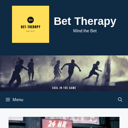
Skip
to
content
Bet Therapy
Mind the Bet
Menu