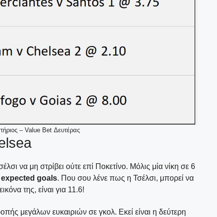
ήριος – Value Bet Δευτέρας
elsea
έλσι να μη στρίβει ούτε επί Ποκετίνο. Μόλις μία νίκη σε 6
 expected goals
. Που σου λένε πως η Τσέλσι, μπορεί να
ικόνα της, είναι για 11.6!
ροπής μεγάλων ευκαιριών σε γκολ. Εκεί είναι η δεύτερη