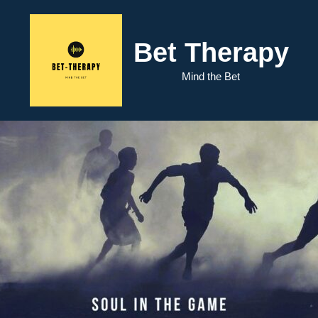
Bet Therapy
Mind the Bet