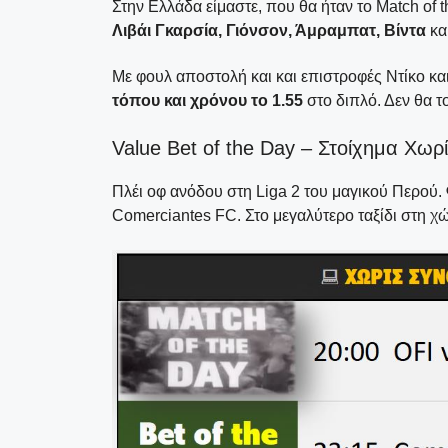
Στην Ελλάδα είμαστε, που θα ήταν το Match of 
Λιβάι Γκαρσία, Γιόνσον, Άμραμπατ, Βίντα
κα
Με φουλ αποστολή και και επιστροφές Ντίκο κα
τόπου και χρόνου το 1.55
στο διπλό. Δεν θα 
Value Bet of the Day – Στοίχημα Χωρ
Πλέι οφ ανόδου στη Liga 2 του μαγικού Περού.
Comerciantes FC. Στο μεγαλύτερο ταξίδι στη χ