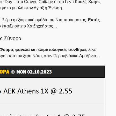
the Day – στο Craven Cottage ή στο Γεντί Κουλέ;
Χωρίς
ι με το μυαλό στον Άγιαξ η Ένωση.
ι Ριέρα η εξαιρετική ομάδα του Νταμπράουσκας.
Εκτός
το έπαιζε ούτε ο Χατζηχρήστος…
ίς Σύνορα
Φόρμα, φανέλα και κλιματολογικές συνθήκες
λένε
ώρα: από τον ξερό Νότο, στον Περουβιάνικο Αμαζόνιο…