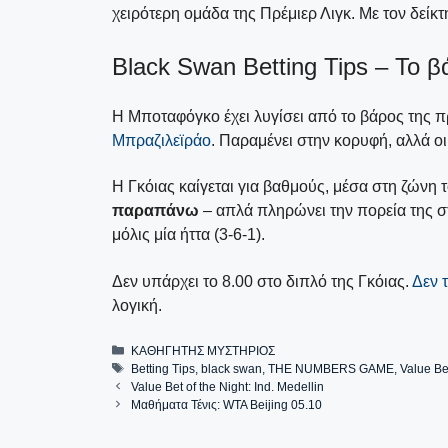
χειρότερη ομάδα της Πρέμιερ Λιγκ. Με τον δείκτ
Black Swan Betting Tips – Το 
Η Μποταφόγκο έχει λυγίσει από το βάρος της 
Μπραζιλεϊράο
. Παραμένει στην κορυφή, αλλά οι
Η Γκόιας καίγεται για βαθμούς, μέσα στη ζώνη
παραπάνω
– απλά πληρώνει την πορεία της στ
μόλις μία ήττα (3-6-1).
Δεν υπάρχει το 8.00 στο διπλό της Γκόιας.
Δεν τ
λογική.
Categories
ΚΑΘΗΓΗΤΗΣ ΜΥΣΤΗΡΙΟΣ
Tags
Betting Tips
,
black swan
,
THE NUMBERS GAME
,
Value Be
Value Bet of the Night: Ind. Medellin
Μαθήματα Τένις: WTA Beijing 05.10