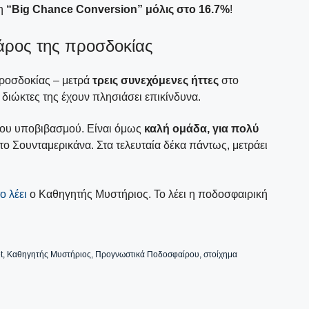
η
“Big Chance Conversion” μόλις στο 16.7%
!
βάρος της προσδοκίας
προσδοκίας – μετρά
τρεις συνεχόμενες ήττες
στο
 διώκτες της έχουν πλησιάσει επικίνδυνα.
 του υποβιβασμού. Είναι όμως
καλή ομάδα, για πολύ
ο Σουνταμερικάνα. Στα τελευταία δέκα πάντως, μετράει
ο λέει
ο Καθηγητής Μυστήριος. Το λέει η ποδοσφαιρική
t
,
Καθηγητής Μυστήριος
,
Προγνωστικά Ποδοσφαίρου
,
στοίχημα