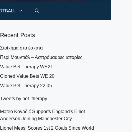
OTBALL
Recent Posts
Στοίχημα στα έσχατα
Περί Μουντιάλ – Ασπρόμαυρες ιστορίες
Value Bet Therapy WE21
Cloned Value Bets WE 20
Value Bet Therapy 22 05
Tweets by bet_therapy
Mateo Kovačić Supports England's Elliot
Anderson Joining Manchester City
Lionel Messi Scores 1st 2 Goals Since World