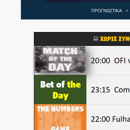
ΠΡΟΓΝΩΣΤΙΚΑ