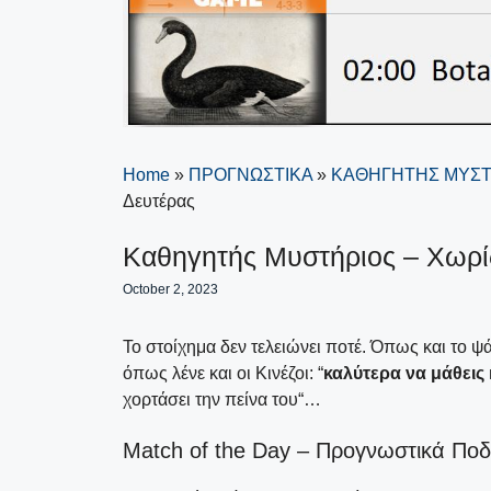
Home
»
ΠΡΟΓΝΩΣΤΙΚΑ
»
ΚΑΘΗΓΗΤΗΣ ΜΥΣΤ
Δευτέρας
Καθηγητής Μυστήριος – Χωρί
October 2, 2023
Το στοίχημα δεν τελειώνει ποτέ. Όπως και το ψ
όπως λένε και οι Κινέζοι: “
καλύτερα να μάθεις
χορτάσει την πείνα του“…
Match of the Day – Προγνωστικά Πο