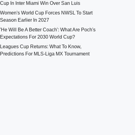
Cup In Inter Miami Win Over San Luis
Women's World Cup Forces NWSL To Start
Season Earlier In 2027
'He Will Be A Better Coach': What Are Poch's
Expectations For 2030 World Cup?
Leagues Cup Returns: What To Know,
Predictions For MLS-Liga MX Tournament