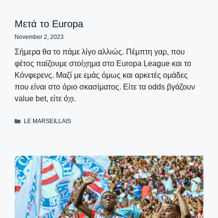
Μετά το Europa
November 2, 2023
Σήμερα θα το πάμε λίγο αλλιώς. Πέμπτη γαρ, που
φέτος παίζουμε στοίχημα στο Europa League και το
Κόνφερενς. Μαζί με εμάς όμως και αρκετές ομάδες
που είναι στο όριο σκασίματος. Είτε τα odds βγάζουν
value bet, είτε όχι.
Categories
LE MARSEILLAIS