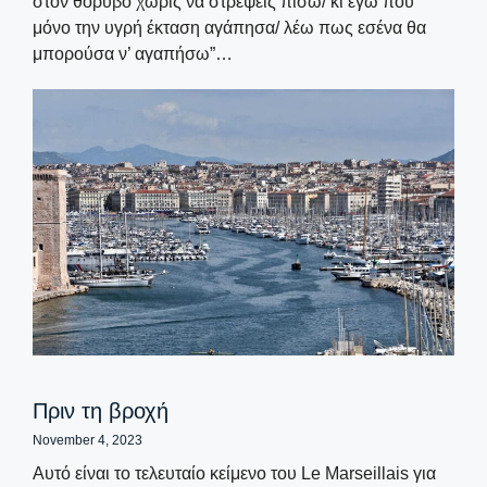
στον θόρυβο χωρίς να στρέψεις πίσω/ κι εγώ που
μόνο την υγρή έκταση αγάπησα/ λέω πως εσένα θα
μπορούσα ν’ αγαπήσω”…
Πριν τη βροχή
November 4, 2023
Αυτό είναι το τελευταίο κείμενο του Le Marseillais για