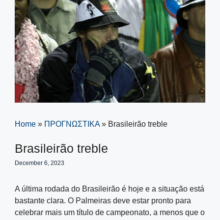
Home
»
ΠΡΟΓΝΩΣΤΙΚΑ
»
Brasileirão treble
Brasileirão treble
December 6, 2023
A última rodada do Brasileirão é hoje e a situação está
bastante clara. O Palmeiras deve estar pronto para
celebrar mais um título de campeonato, a menos que o