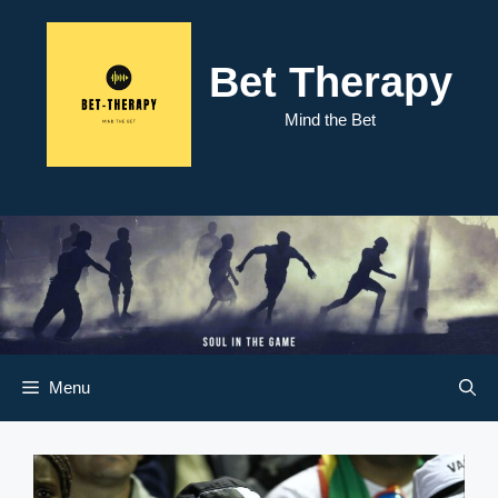
Skip
to
content
Bet Therapy
Mind the Bet
Menu