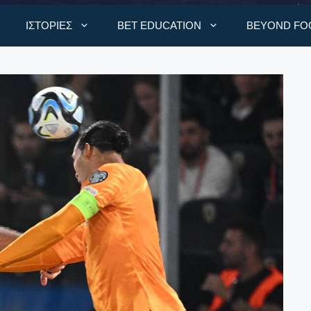
ΙΣΤΟΡΙΕΣ
BET EDUCATION
BEYOND FO