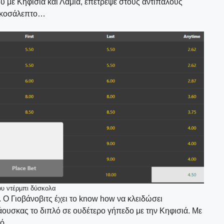
υ με Κηφισιά και Λαμία, επέτρεψε στους αντίπαλους
εικοσάλεπτο…
υ ντέρμπι δύσκολα
 Ο Γιοβάνοβιτς έχει το know how να κλειδώσει
ουσκας το διπλό σε ουδέτερο γήπεδο με την Κηφισιά. Με
ετό…