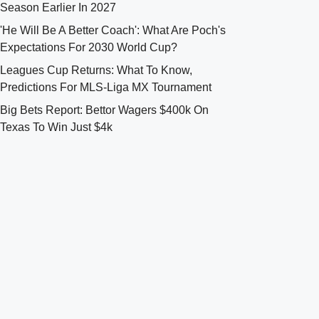
Season Earlier In 2027
'He Will Be A Better Coach': What Are Poch's
Expectations For 2030 World Cup?
Leagues Cup Returns: What To Know,
Predictions For MLS-Liga MX Tournament
Big Bets Report: Bettor Wagers $400k On
Texas To Win Just $4k