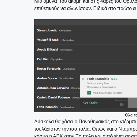
Μια άμυνα που ακόμη και στις 4αρες του Θρύλο
επιθετικούς να αλωνίσουν. Ειδικά στο πρώτο 
Όλα το
Δύσκολα θα χάσει ο Παναθηναϊκός στο ντέρμπι.
τουλάχιστον την ισοπαλία. Όπως και ο Νταμπρά
κόσμο η ΑΕΚ στην Τρίπολη και αυτό είναι αρκ