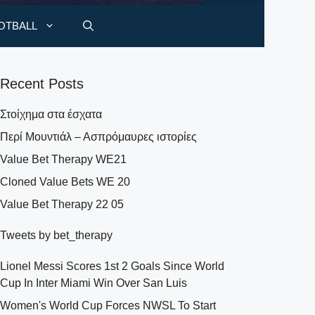
OTBALL
Recent Posts
Στοίχημα στα έσχατα
Περί Μουντιάλ – Ασπρόμαυρες ιστορίες
Value Bet Therapy WE21
Cloned Value Bets WE 20
Value Bet Therapy 22 05
Tweets by bet_therapy
Lionel Messi Scores 1st 2 Goals Since World
Cup In Inter Miami Win Over San Luis
Women's World Cup Forces NWSL To Start