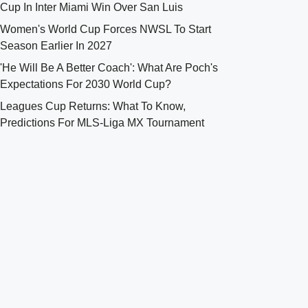
Cup In Inter Miami Win Over San Luis
Women's World Cup Forces NWSL To Start
Season Earlier In 2027
'He Will Be A Better Coach': What Are Poch's
Expectations For 2030 World Cup?
Leagues Cup Returns: What To Know,
Predictions For MLS-Liga MX Tournament