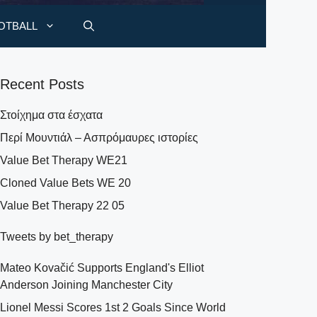
OTBALL
Recent Posts
Στοίχημα στα έσχατα
Περί Μουντιάλ – Ασπρόμαυρες ιστορίες
Value Bet Therapy WE21
Cloned Value Bets WE 20
Value Bet Therapy 22 05
Tweets by bet_therapy
Mateo Kovačić Supports England's Elliot
Anderson Joining Manchester City
Lionel Messi Scores 1st 2 Goals Since World