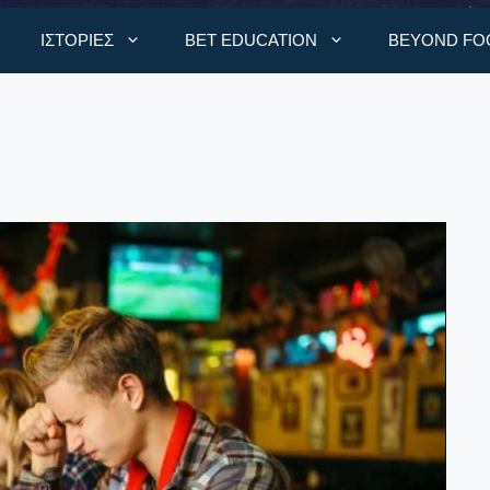
ΙΣΤΟΡΙΕΣ
BET EDUCATION
BEYOND FO