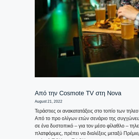
Από την Cosmote TV στη Nova
August 21, 2022
Τεράστιες οι ανακατατάξεις στο τοπίο των τηλε
Από το προ ολίγων ετών σενάριο της συγχώνευ
σε ένα δυστοπικό – για τον μέσο φίλαθλο – τηλ
πλατφόρμες, πρέπει να διαλέξεις μεταξύ Πρέμιε