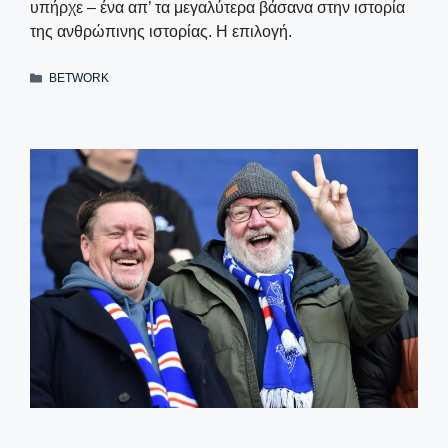
υπήρχε – ένα απ’ τα μεγαλύτερα βάσανα στην ιστορία
της ανθρώπινης ιστορίας. Η επιλογή.
Categories
BETWORK