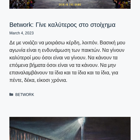
Betwork: Γίνε καλύτερος στο στοίχημα
March 4, 2023
Δε με νοιάζει να μοιράσω κέρδη, λοιπόν. Βασική μου
αγωνία είναι η ενδυνάμωση των παικτών. Να γίνουν
καλύτεροί μου όσοι είναι να γίνουν. Να κάνουν τα
επόμενα βήματα όσοι είναι να τα κάνουν. Να μην
επαναλαμβάνουν τα ίδια και τα ίδια και τα ίδια, για
πέντε, δέκα, είκοσι χρόνια.
Categories
BETWORK