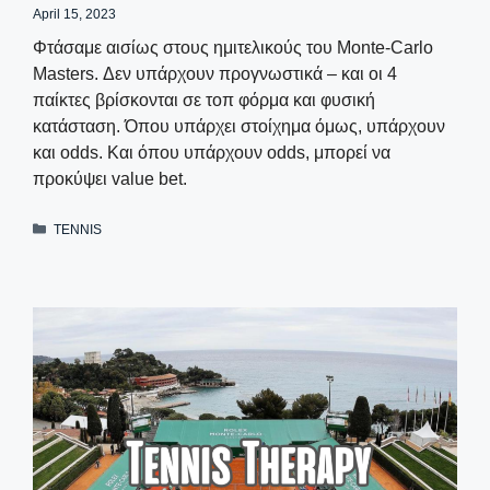
April 15, 2023
Φτάσαμε αισίως στους ημιτελικούς του Monte-Carlo
Masters. Δεν υπάρχουν προγνωστικά – και οι 4
παίκτες βρίσκονται σε τοπ φόρμα και φυσική
κατάσταση. Όπου υπάρχει στοίχημα όμως, υπάρχουν
και odds. Και όπου υπάρχουν odds, μπορεί να
προκύψει value bet.
Categories
TENNIS