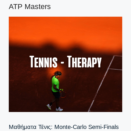
ATP Masters
Μαθήματα Τένις: Monte-Carlo Semi-Finals