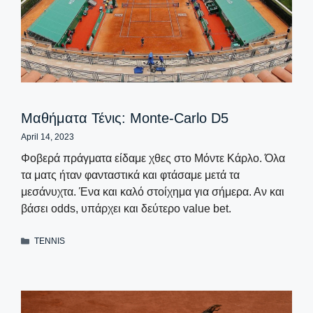
Μαθήματα Τένις: Monte-Carlo D5
April 14, 2023
Φοβερά πράγματα είδαμε χθες στο Μόντε Κάρλο. Όλα
τα ματς ήταν φανταστικά και φτάσαμε μετά τα
μεσάνυχτα. Ένα και καλό στοίχημα για σήμερα. Αν και
βάσει odds, υπάρχει και δεύτερο value bet.
Categories
TENNIS