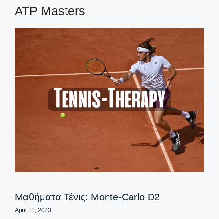
ATP Masters
Μαθήματα Τένις: Monte-Carlo D2
April 11, 2023