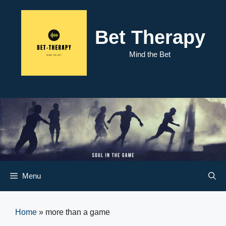
Skip
to
content
Bet Therapy
Mind the Bet
Menu
Home
»
more than a game