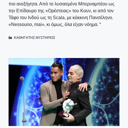
πιο ανεξήγητα. Από το λυσασμένο Μπερναμπέου ως
την Επίδαυρο της «Ορέστειας» του Κουν, κι από τον
Τάφο του Ινδού ως τη Scala, με κόκκινη Πανσέληνο.
«Νessouno, mai», κι όμως, όλα είχαν νόημα. “
Categories
ΚΑΘΗΓΗΤΗΣ ΜΥΣΤΗΡΙΟΣ