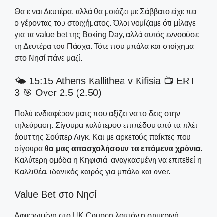
Θα είναι Δευτέρα, αλλά θα μοιάζει με Σάββατο είχε πει
ο γέροντας του στοιχήματος. Όλοι νομίζαμε ότι μίλαγε
για τα value bet της Boxing Day, αλλά αυτός εννοούσε
τη Δευτέρα του Πάσχα. Τότε που μπάλα και στοίχημα
στο Νησί πάνε μαζί.
🌤 15:15 Athens Kallithea v Kifisia 📺 ΕRΤ
3 🎯 Over 2.5 (2.50)
Πολύ ενδιαφέρον ματς που αξίζει να το δεις στην
τηλεόραση. Σίγουρα καλύτερου επιπέδου από τα πλέι
άουτ της Σούπερ Λιγκ. Και με αρκετούς παίκτες που
σίγουρα
θα μας απασχολήσουν τα επόμενα χρόνια
.
Καλύτερη ομάδα η Κηφισιά, αναγκασμένη να επιτεθεί η
Καλλιθέα, ιδανικός καιρός για μπάλα και over.
Value Bet στο Νησί
Αφιερωμένη στο UK Coupon λοιπόν η σημερινή