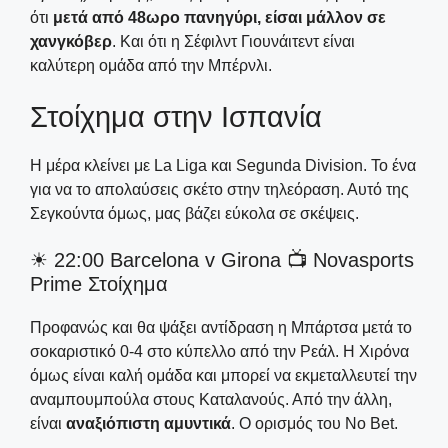
ότι
μετά από 48ωρο πανηγύρι, είσαι μάλλον σε
χανγκόβερ
. Και ότι η Σέφιλντ Γιουνάιτεντ είναι
καλύτερη ομάδα από την Μπέρνλι.
Στοίχημα στην Ισπανία
Η μέρα κλείνει με La Liga και Segunda Division. Το ένα
για να το απολαύσεις σκέτο στην τηλεόραση. Αυτό της
Σεγκούντα όμως, μας βάζει εύκολα σε σκέψεις.
☀ 22:00 Barcelona v Girona 📺 Novasports
Prime Στοίχημα
Προφανώς και θα ψάξει αντίδραση η Μπάρτσα μετά το
σοκαριστικό 0-4 στο κύπελλο από την Ρεάλ. Η Χιρόνα
όμως είναι καλή ομάδα και μπορεί να εκμεταλλευτεί την
αναμπουμπούλα στους Καταλανούς. Από την άλλη,
είναι
αναξιόπιστη αμυντικά
. Ο ορισμός του No Bet.