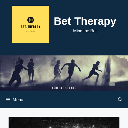
Skip
to
content
Bet Therapy
Mind the Bet
Menu