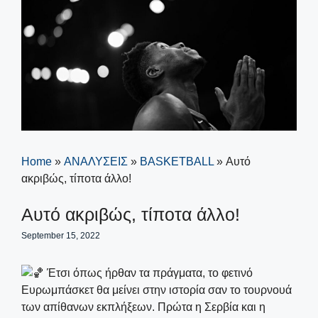
Home
»
ΑΝΑΛΥΣΕΙΣ
»
BASKETBALL
»
Αυτό
ακριβώς, τίποτα άλλο!
Αυτό ακριβώς, τίποτα άλλο!
September 15, 2022
Έτσι όπως ήρθαν τα πράγματα, το φετινό
Ευρωμπάσκετ θα μείνει στην ιστορία σαν το τουρνουά
των απίθανων εκπλήξεων. Πρώτα η Σερβία και η