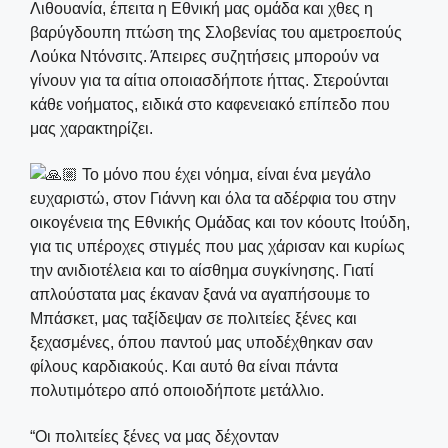
Λιθουανία, έπειτα η Εθνική μας ομάδα και χθες η
βαρύγδουπη πτώση της Σλοβενίας του αμετροεπούς
Λούκα Ντόνσιτς. Άπειρες συζητήσεις μπορούν να
γίνουν για τα αίτια οποιασδήποτε ήττας. Στερούνται
κάθε νοήματος, ειδικά στο καφενειακό επίπεδο που
μας χαρακτηρίζει.
Το μόνο που έχει νόημα, είναι ένα μεγάλο
ευχαριστώ, στον Γιάννη και όλα τα αδέρφια του στην
οικογένεια της Εθνικής Ομάδας και τον κόουτς Ιτούδη,
για τις υπέροχες στιγμές που μας χάρισαν και κυρίως
την ανιδιοτέλεια και το αίσθημα συγκίνησης. Γιατί
απλούστατα μας έκαναν ξανά να αγαπήσουμε το
Μπάσκετ, μας ταξίδεψαν σε πολιτείες ξένες και
ξεχασμένες, όπου παντού μας υποδέχθηκαν σαν
φίλους καρδιακούς. Και αυτό θα είναι πάντα
πολυτιμότερο από οποιοδήποτε μετάλλιο.
“Οι πολιτείες ξένες να μας δέχονταν