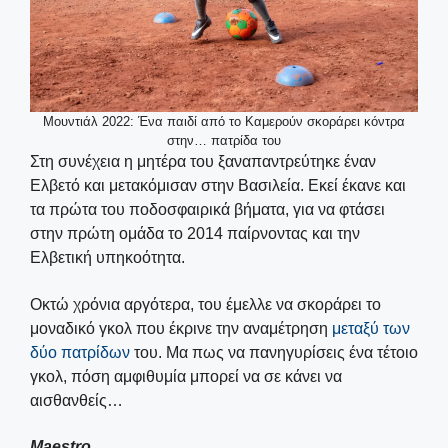
Μουντιάλ 2022: Ένα παιδί από το Καμερούν σκοράρει κόντρα
στην… πατρίδα του
Στη συνέχεια η
μητέρα του ξαναπαντρεύτηκε έναν
Ελβετό και μετακόμισαν στην Βασιλεία. Εκεί έκανε και
τα πρώτα του ποδοσφαιρικά βήματα, για να φτάσει
στην πρώτη ομάδα το 2014 παίρνοντας και την
Ελβετική υπηκοότητα.
Οκτώ χρόνια αργότερα, του έμελλε να σκοράρει το
μοναδικό γκολ που έκρινε την αναμέτρηση
μεταξύ των
δύο πατρίδων
του. Μα πως να πανηγυρίσεις ένα τέτοιο
γκολ, πόση αμφιθυμία μπορεί να σε κάνει να
αισθανθείς…
Maestro