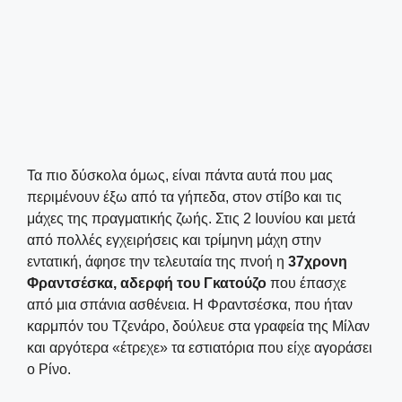
Τα πιο δύσκολα όμως, είναι πάντα αυτά που μας
περιμένουν έξω από τα γήπεδα, στον στίβο και τις
μάχες της πραγματικής ζωής. Στις 2 Ιουνίου και μετά
από πολλές εγχειρήσεις και τρίμηνη μάχη στην
εντατική, άφησε την τελευταία της πνοή η
37χρονη
Φραντσέσκα, αδερφή του Γκατούζο
που έπασχε
από μια σπάνια ασθένεια. Η Φραντσέσκα, που ήταν
καρμπόν του Τζενάρο, δούλευε στα γραφεία της Μίλαν
και αργότερα «έτρεχε» τα εστιατόρια που είχε αγοράσει
ο Ρίνο.