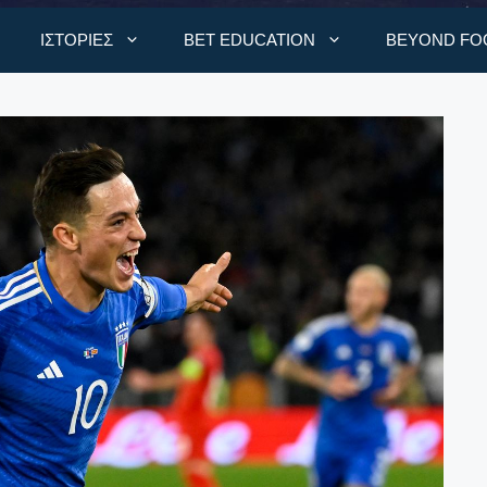
ΙΣΤΟΡΙΕΣ
BET EDUCATION
BEYOND FO