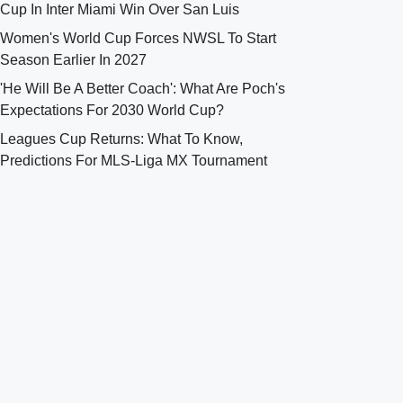
Cup In Inter Miami Win Over San Luis
Women's World Cup Forces NWSL To Start
Season Earlier In 2027
'He Will Be A Better Coach': What Are Poch's
Expectations For 2030 World Cup?
Leagues Cup Returns: What To Know,
Predictions For MLS-Liga MX Tournament