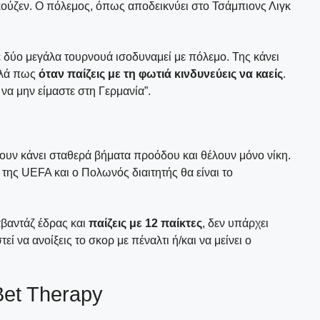
κούζεν. Ο πόλεμος, όπως αποδεικνύει στο Τσάμπιονς Λιγκ
σε δύο μεγάλα τουρνουά ισοδυναμεί με πόλεμο. Της κάνει
καλά πως
όταν παίζεις με τη φωτιά κινδυνεύεις να καείς
.
να μην είμαστε στη Γερμανία”.
χουν κάνει σταθερά βήματα προόδου και θέλουν μόνο νίκη.
της UEFA και ο Πολωνός διαιτητής θα είναι το
βαντάζ έδρας και
παίζεις με 12 παίκτες
, δεν υπάρχει
ί να ανοίξεις το σκορ με πέναλτι ή/και να μείνει ο
et Therapy