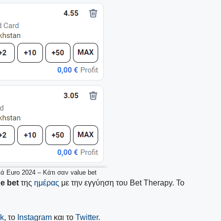
ά Euro 2024 – Κάτι σαν value bet
e bet
της
ημέρας
με την εγγύηση του Bet Therapy. Το
k
, το
Instagram
και το
Twitter
.