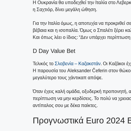
Η Ουκρανία θα υποδεχθεί την Ιταλία στο Λεβερ
η Σαχτιόρ, δίνει μεγάλη ώθηση.
Για την Ιταλία όμως, η αποτυχία να προκριθεί 
βέβαια και η ισοπαλία. Όμως ο Σπαλέτι ξέρει 
Και όπως λέει ο ίδιος: “Δεν υπάρχει περίπτωση 
D Day Value Bet
Τελικός το
Σλοβενία – Καζακστάν
. Οι Καζάκοι έ
Η παρουσία του Aleksander Čeferin στον θώκο 
μεγαλύτερο τους χάντικαπ απόψε.
Όταν έχεις καλή ομάδα, οξυδερκή προπονητή, α
περίπτωση να μην κερδίσεις. Το πολύ να χρειαστε
αντίπαλος σου με δέκα παίκτες.
Προγνωστικά Euro 2024 B