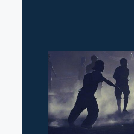
Skip
to
content