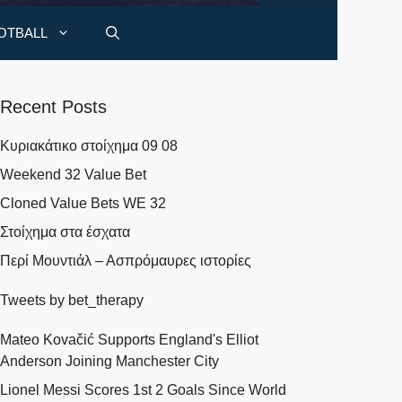
OTBALL
Recent Posts
Κυριακάτικο στοίχημα 09 08
Weekend 32 Value Bet
Cloned Value Bets WE 32
Στοίχημα στα έσχατα
Περί Μουντιάλ – Ασπρόμαυρες ιστορίες
Tweets by bet_therapy
Mateo Kovačić Supports England's Elliot
Anderson Joining Manchester City
Lionel Messi Scores 1st 2 Goals Since World