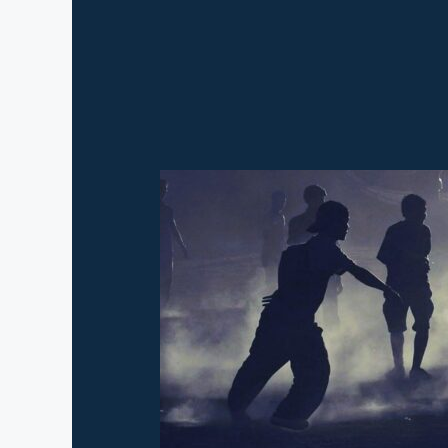
Skip
to
content