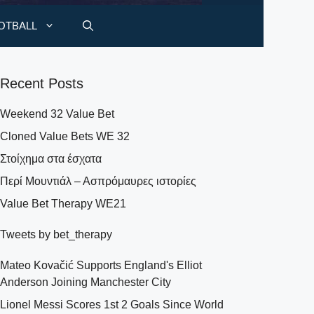
OTBALL
Recent Posts
Weekend 32 Value Bet
Cloned Value Bets WE 32
Στοίχημα στα έσχατα
Περί Μουντιάλ – Ασπρόμαυρες ιστορίες
Value Bet Therapy WE21
Tweets by bet_therapy
Mateo Kovačić Supports England's Elliot
Anderson Joining Manchester City
Lionel Messi Scores 1st 2 Goals Since World