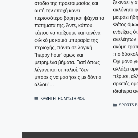
ξεκινάει γι
στάδιο της προετοιμασίας και
ακλόνητο φ
αυτή την εποχή κάνει
μετράει ήδη
περισσότερο βάρη και ψάχνει τα
Φέτος όμω
πατήματα της. Άντε, κάπου,
ενδείξεις ό
κάπου να παίξουμε και κανένα
ανελέητων 
φιλικό με καμιά μπυραρία της
ακόμη τρόπ
περιοχής, πάντα σε λογική
πιο δύσκολ
“happy hour” όμως και
Όχι μόνο γι
μετρημένα βήματα. Γιατί όπως
αλλάξει αρ
λέγανε και οι παλιοί, “δεν
πέρυσι, αλ
μπορείς να μασήσεις με δόντια
αρκετές ομ
άλλου”…
ιδιαίτερα α
Categories
ΚΑΘΗΓΗΤΗΣ ΜΥΣΤΗΡΙΟΣ
Categories
SPORTS B