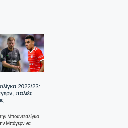
λίγκα 2022/23:
γερν, παλιές
ις
2
την Μπουντεσλίγκα
την Μπάγερν να