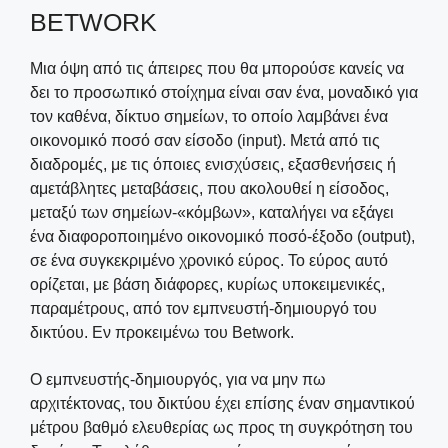
BETWORK
Μια όψη από τις άπειρες που θα μπορούσε κανείς να
δει το προσωπικό στοίχημα είναι σαν ένα, μοναδικό για
τον καθένα, δίκτυο σημείων, το οποίο λαμβάνει ένα
οικονομικό ποσό σαν είσοδο (input). Μετά από τις
διαδρομές, με τις όποιες ενισχύσεις, εξασθενήσεις ή
αμετάβλητες μεταβάσεις, που ακολουθεί η είσοδος,
μεταξύ των σημείων-«κόμβων», καταλήγει να εξάγει
ένα διαφοροποιημένο οικονομικό ποσό-έξοδο (output),
σε ένα συγκεκριμένο χρονικό εύρος. Το εύρος αυτό
ορίζεται, με βάση διάφορες, κυρίως υποκειμενικές,
παραμέτρους, από τον εμπνευστή-δημιουργό του
δικτύου. Εν προκειμένω του Betwork.
Ο εμπνευστής-δημιουργός, για να μην πω
αρχιτέκτονας, του δικτύου έχει επίσης έναν σημαντικού
μέτρου βαθμό ελευθερίας ως προς τη συγκρότηση του