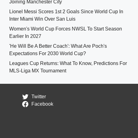
Joining Manchester City
Lionel Messi Scores 1st 2 Goals Since World Cup In
Inter Miami Win Over San Luis
Women's World Cup Forces NWSL To Start Season
Earlier In 2027
'He Will Be A Better Coach': What Are Poch's
Expectations For 2030 World Cup?
Leagues Cup Returns: What To Know, Predictions For
MLS-Liga MX Tournament
Twitter
Facebook