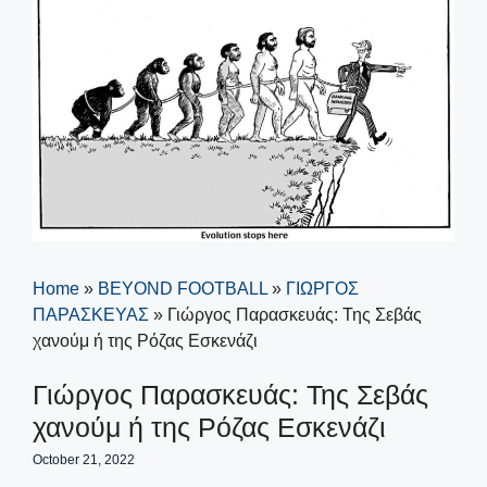
Home
»
BEYOND FOOTBALL
»
ΓΙΩΡΓΟΣ
ΠΑΡΑΣΚΕΥΑΣ
»
Γιώργος Παρασκευάς: Της Σεβάς
χανούμ ή της Ρόζας Εσκενάζι
Γιώργος Παρασκευάς: Της Σεβάς
χανούμ ή της Ρόζας Εσκενάζι
October 21, 2022